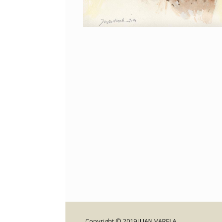
Copyright © 2019 JUAN VARELA