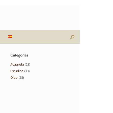
Categorías
Acuarela
(23)
Estudios
(13)
Óleo
(28)