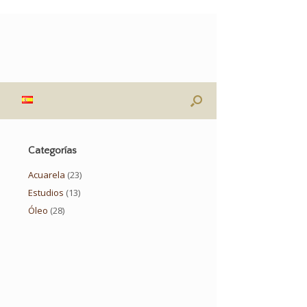
Categorías
Acuarela
(23)
Estudios
(13)
Óleo
(28)